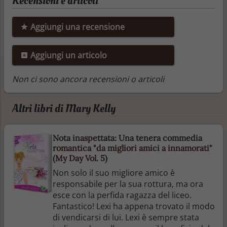
Recensioni e articoli
Aggiungi una recensione
Aggiungi un articolo
Non ci sono ancora recensioni o articoli
Altri libri di Mary Kelly
Nota inaspettata: Una tenera commedia
romantica "da migliori amici a innamorati"
(My Day Vol. 5)
Non solo il suo migliore amico è
responsabile per la sua rottura, ma ora
esce con la perfida ragazza del liceo.
Fantastico! Lexi ha appena trovato il modo
di vendicarsi di lui. Lexi è sempre stata