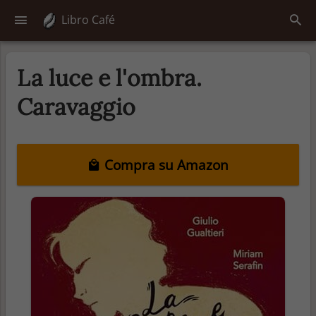
Libro Café
La luce e l'ombra.
Caravaggio
Compra su Amazon