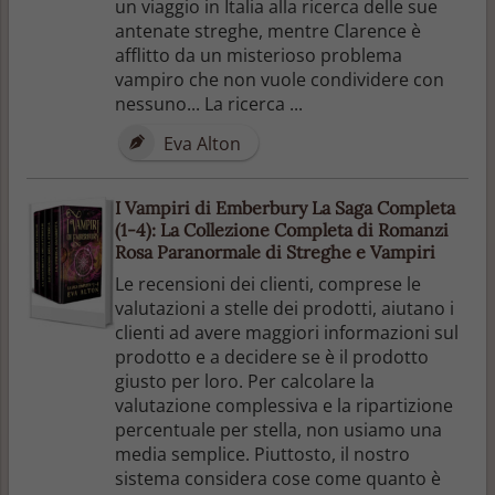
un viaggio in Italia alla ricerca delle sue
antenate streghe, mentre Clarence è
afflitto da un misterioso problema
vampiro che non vuole condividere con
nessuno... La ricerca ...
Eva Alton
I Vampiri di Emberbury La Saga Completa
(1-4): La Collezione Completa di Romanzi
Rosa Paranormale di Streghe e Vampiri
Le recensioni dei clienti, comprese le
valutazioni a stelle dei prodotti, aiutano i
clienti ad avere maggiori informazioni sul
prodotto e a decidere se è il prodotto
giusto per loro. Per calcolare la
valutazione complessiva e la ripartizione
percentuale per stella, non usiamo una
media semplice. Piuttosto, il nostro
sistema considera cose come quanto è