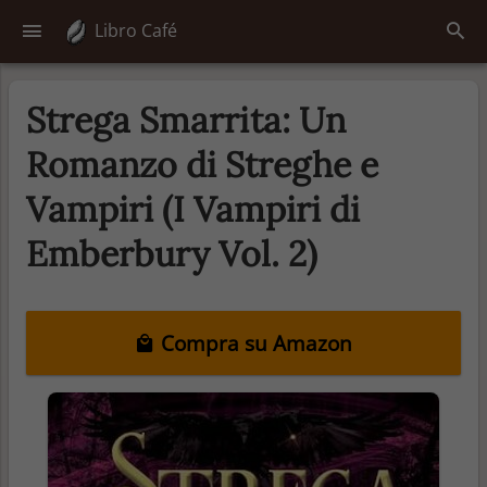
Libro Café
Strega Smarrita: Un
Romanzo di Streghe e
Vampiri (I Vampiri di
Emberbury Vol. 2)
Compra su Amazon