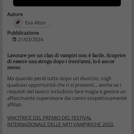
Autore
Eva Alton
Pubblicazione
21/03/2024
Lavorare per un clan di vampiri non è facile. Scoprire
di essere una strega dopo i trent'anni, lo è ancor
meno.
Ma quando perdi tutto dopo un divorzio, cogli
qualsiasi opportunità che ti si presenti... anche se i
requisiti del lavoro includono fare magia e gestire un
affascinante supervisore dai canini sospettosamente
affilati.
VINCITRICE DEL PREMIO DEL FESTIVAL
INTERNAZIONALE DELLE ARTI VAMPIRICHE 2020.