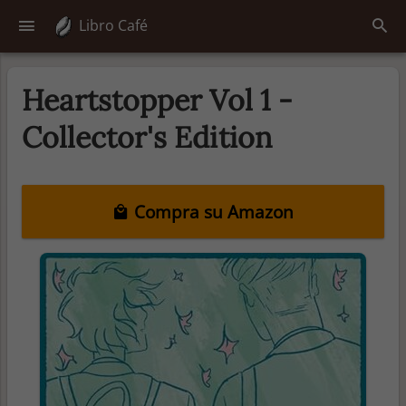
Libro Café
Heartstopper Vol 1 -
Collector's Edition
Compra su Amazon