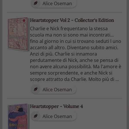
Alice Oseman
Heartstopper Vol 2 - Collector's Edition
Charlie e Nick frequentano la stessa
scuola ma non si sono mai incontrati...
fino al giorno in cui si trovano seduti l uno
accanto all altro. Diventano subito amici.
Anzi di più. Charlie si innamora
perdutamente di Nick, anche se pensa di
non avere alcuna possibilità. Ma l'amore è
sempre sorprendente, e anche Nick si
scopre attratto da Charlie. Molto più di ...
Alice Oseman
Heartstopper - Volume 4
Alice Oseman