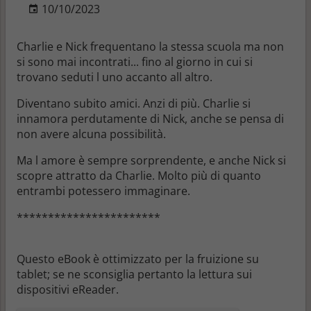
10/10/2023
Charlie e Nick frequentano la stessa scuola ma non
si sono mai incontrati... fino al giorno in cui si
trovano seduti l uno accanto all altro.
Diventano subito amici. Anzi di più. Charlie si
innamora perdutamente di Nick, anche se pensa di
non avere alcuna possibilità.
Ma l amore è sempre sorprendente, e anche Nick si
scopre attratto da Charlie. Molto più di quanto
entrambi potessero immaginare.
***********************
Questo eBook è ottimizzato per la fruizione su
tablet; se ne sconsiglia pertanto la lettura sui
dispositivi eReader.