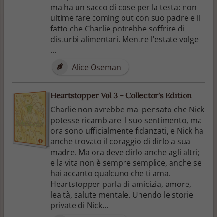
ma ha un sacco di cose per la testa: non
ultime fare coming out con suo padre e il
fatto che Charlie potrebbe soffrire di
disturbi alimentari. Mentre l'estate volge
...
Alice Oseman
Heartstopper Vol 3 - Collector's Edition
Charlie non avrebbe mai pensato che Nick
potesse ricambiare il suo sentimento, ma
ora sono ufficialmente fidanzati, e Nick ha
anche trovato il coraggio di dirlo a sua
madre. Ma ora deve dirlo anche agli altri;
e la vita non è sempre semplice, anche se
hai accanto qualcuno che ti ama.
Heartstopper parla di amicizia, amore,
lealtà, salute mentale. Unendo le storie
private di Nick...