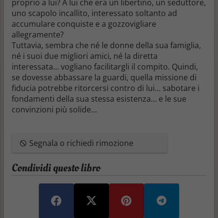
proprio a lui? A lui che era un libertino, un seduttore,
uno scapolo incallito, interessato soltanto ad
accumulare conquiste e a gozzovigliare
allegramente?
Tuttavia, sembra che né le donne della sua famiglia,
né i suoi due migliori amici, né la diretta
interessata… vogliano facilitargli il compito. Quindi,
se dovesse abbassare la guardi, quella missione di
fiducia potrebbe ritorcersi contro di lui… sabotare i
fondamenti della sua stessa esistenza… e le sue
convinzioni più solide…
Segnala o richiedi rimozione
Condividi questo libro