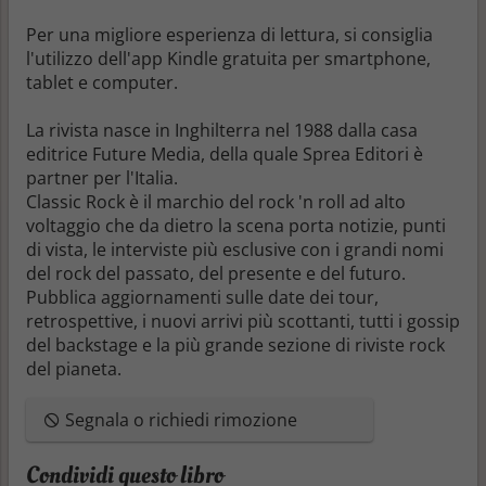
Per una migliore esperienza di lettura, si consiglia
l'utilizzo dell'app Kindle gratuita per smartphone,
tablet e computer.
La rivista nasce in Inghilterra nel 1988 dalla casa
editrice Future Media, della quale Sprea Editori è
partner per l'Italia.
Classic Rock è il marchio del rock 'n roll ad alto
voltaggio che da dietro la scena porta notizie, punti
di vista, le interviste più esclusive con i grandi nomi
del rock del passato, del presente e del futuro.
Pubblica aggiornamenti sulle date dei tour,
retrospettive, i nuovi arrivi più scottanti, tutti i gossip
del backstage e la più grande sezione di riviste rock
del pianeta.
Segnala o richiedi rimozione
Condividi questo libro