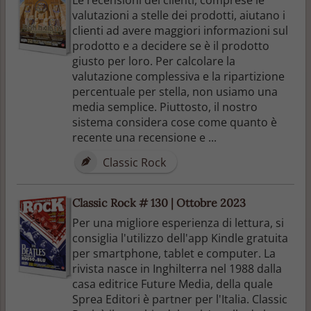
valutazioni a stelle dei prodotti, aiutano i
clienti ad avere maggiori informazioni sul
prodotto e a decidere se è il prodotto
giusto per loro. Per calcolare la
valutazione complessiva e la ripartizione
percentuale per stella, non usiamo una
media semplice. Piuttosto, il nostro
sistema considera cose come quanto è
recente una recensione e ...
Classic Rock
Classic Rock # 130 | Ottobre 2023
Per una migliore esperienza di lettura, si
consiglia l'utilizzo dell'app Kindle gratuita
per smartphone, tablet e computer. La
rivista nasce in Inghilterra nel 1988 dalla
casa editrice Future Media, della quale
Sprea Editori è partner per l'Italia. Classic