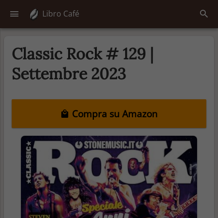
Libro Café
Classic Rock # 129 |
Settembre 2023
Compra su Amazon