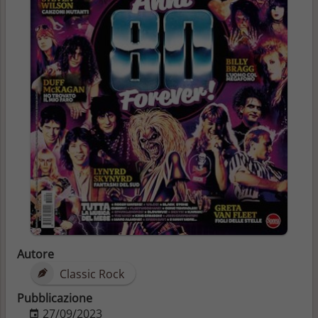
Autore
Classic Rock
Pubblicazione
27/09/2023