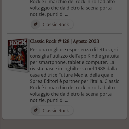
Rock è il marchio del rock 'n roll ad alto
voltaggio che da dietro la scena porta
notizie, punti di ...
Classic Rock
Classic Rock # 128 | Agosto 2023
Per una migliore esperienza di lettura, si
consiglia l'utilizzo dell'app Kindle gratuita
per smartphone, tablet e computer. La
rivista nasce in Inghilterra nel 1988 dalla
casa editrice Future Media, della quale
Sprea Editori è partner per l'Italia. Classic
Rock è il marchio del rock 'n roll ad alto
voltaggio che da dietro la scena porta
notizie, punti di ...
Classic Rock