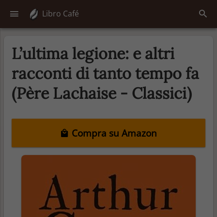
Libro Café
L’ultima legione: e altri
racconti di tanto tempo fa
(Père Lachaise - Classici)
Compra su Amazon