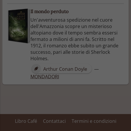
Il mondo perduto
Un'avventurosa spedizione nel cuore
dell'Amazzonia scopre un misterioso
altopiano dove il tempo sembra essersi
fermato a milioni di anni fa. Scritto nel
1912, il romanzo ebbe subito un grande
successo, pari alle storie di Sherlock
Holmes.
Arthur Conan Doyle
—
MONDADORI
Libro Café
Contattaci
Termini e condizioni