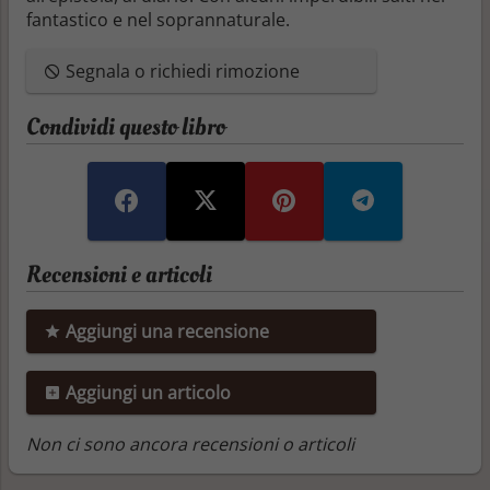
fantastico e nel soprannaturale.
Segnala o richiedi rimozione
Condividi questo libro
Recensioni e articoli
Aggiungi una recensione
Aggiungi un articolo
Non ci sono ancora recensioni o articoli