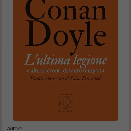
Autore