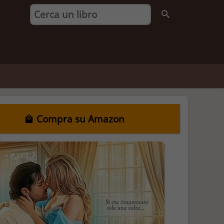
Compra su Amazon