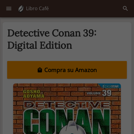
Libro Café
Detective Conan 39:
Digital Edition
Compra su Amazon