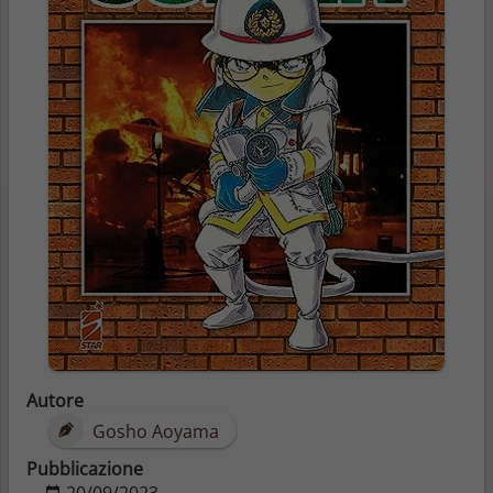
Autore
Gosho Aoyama
Pubblicazione
20/09/2023