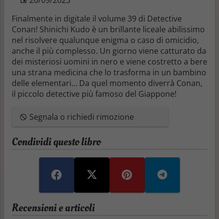
Finalmente in digitale il volume 39 di Detective
Conan! Shinichi Kudo è un brillante liceale abilissimo
nel risolvere qualunque enigma o caso di omicidio,
anche il più complesso. Un giorno viene catturato da
dei misteriosi uomini in nero e viene costretto a bere
una strana medicina che lo trasforma in un bambino
delle elementari… Da quel momento diverrà Conan,
il piccolo detective più famoso del Giappone!
Segnala o richiedi rimozione
Condividi questo libro
Recensioni e articoli