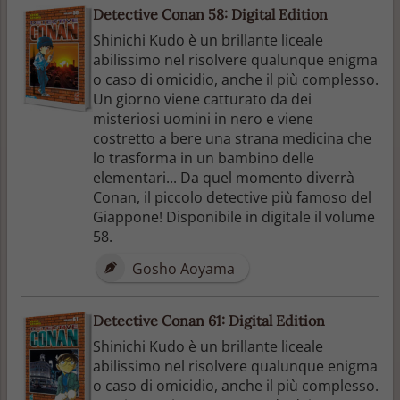
Detective Conan 58: Digital Edition
Shinichi Kudo è un brillante liceale
abilissimo nel risolvere qualunque enigma
o caso di omicidio, anche il più complesso.
Un giorno viene catturato da dei
misteriosi uomini in nero e viene
costretto a bere una strana medicina che
lo trasforma in un bambino delle
elementari... Da quel momento diverrà
Conan, il piccolo detective più famoso del
Giappone! Disponibile in digitale il volume
58.
Gosho Aoyama
Detective Conan 61: Digital Edition
Shinichi Kudo è un brillante liceale
abilissimo nel risolvere qualunque enigma
o caso di omicidio, anche il più complesso.