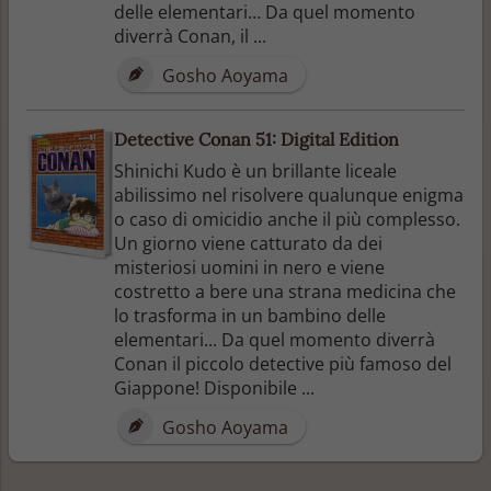
delle elementari… Da quel momento
diverrà Conan, il ...
Gosho Aoyama
Detective Conan 51: Digital Edition
Shinichi Kudo è un brillante liceale
abilissimo nel risolvere qualunque enigma
o caso di omicidio anche il più complesso.
Un giorno viene catturato da dei
misteriosi uomini in nero e viene
costretto a bere una strana medicina che
lo trasforma in un bambino delle
elementari... Da quel momento diverrà
Conan il piccolo detective più famoso del
Giappone! Disponibile ...
Gosho Aoyama