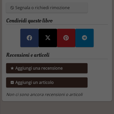
Segnala o richiedi rimozione
Condividi questo libro
Recensioni e articoli
Aggiungi una recensione
Aggiungi un articolo
Non ci sono ancora recensioni o articoli