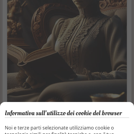
Informativa sull'utilizzo dei cookie del browser
Noi e terze parti selezionate utilizziamo cookie o