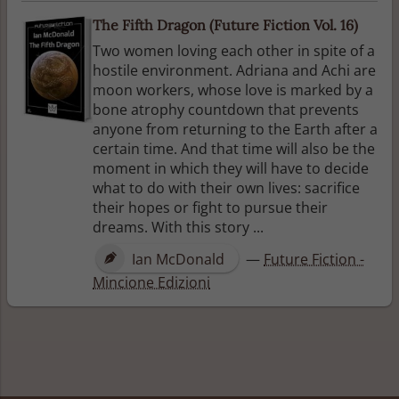
The Fifth Dragon (Future Fiction Vol. 16)
Two women loving each other in spite of a
hostile environment. Adriana and Achi are
moon workers, whose love is marked by a
bone atrophy countdown that prevents
anyone from returning to the Earth after a
certain time. And that time will also be the
moment in which they will have to decide
what to do with their own lives: sacrifice
their hopes or fight to pursue their
dreams. With this story ...
Ian McDonald
—
Future Fiction -
Mincione Edizioni