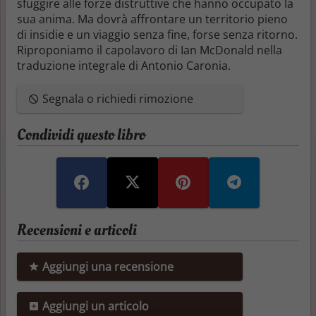
sfuggire alle forze distruttive che hanno occupato la
sua anima. Ma dovrà affrontare un territorio pieno
di insidie e un viaggio senza fine, forse senza ritorno.
Riproponiamo il capolavoro di Ian McDonald nella
traduzione integrale di Antonio Caronia.
Segnala o richiedi rimozione
Condividi questo libro
Recensioni e articoli
Aggiungi una recensione
Aggiungi un articolo