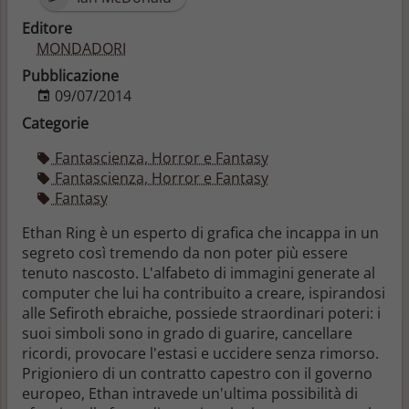
Editore
MONDADORI
Pubblicazione
09/07/2014
Categorie
Fantascienza, Horror e Fantasy
Fantascienza, Horror e Fantasy
Fantasy
Ethan Ring è un esperto di grafica che incappa in un
segreto così tremendo da non poter più essere
tenuto nascosto. L'alfabeto di immagini generate al
computer che lui ha contribuito a creare, ispirandosi
alle Sefiroth ebraiche, possiede straordinari poteri: i
suoi simboli sono in grado di guarire, cancellare
ricordi, provocare l'estasi e uccidere senza rimorso.
Prigioniero di un contratto capestro con il governo
europeo, Ethan intravede un'ultima possibilità di