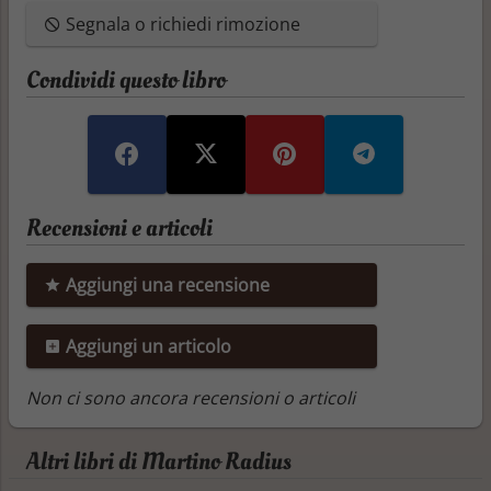
Segnala o richiedi rimozione
Condividi questo libro
Recensioni e articoli
Aggiungi una recensione
Aggiungi un articolo
Non ci sono ancora recensioni o articoli
Altri libri di Martino Radius