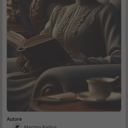
Autore
Martino Radius