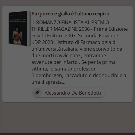
Purpureo e giallo è l'ultimo respiro
IL ROMANZO FINALISTA AL PREMIO
THRILLER MAGAZINE 2006 - Prima Edizione
Foschi Editore 2007, Seconda Edizione
KDP 2023 L’Istituto di Farmacologia di
un’università italiana viene sconvolto da
due morti ravvicinate , entrambe
avvenute per infarto . Se per la prima
vittima, lo stimato professor
Bloembergen, l’accaduto è riconducibile a
una disgrazia...
Alessandro De Benedetti