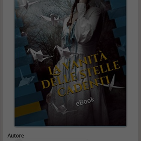
Autore