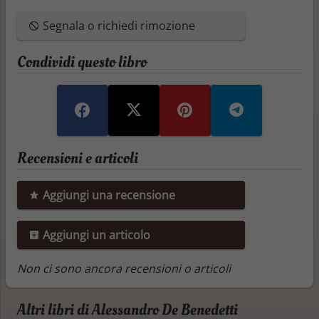
Segnala o richiedi rimozione
Condividi questo libro
Recensioni e articoli
Aggiungi una recensione
Aggiungi un articolo
Non ci sono ancora recensioni o articoli
Altri libri di Alessandro De Benedetti